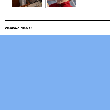
vienna-oldies.at